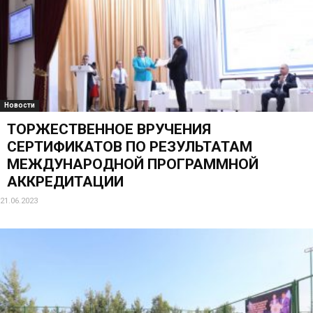
Новости
ТОРЖЕСТВЕННОЕ ВРУЧЕНИЯ
СЕРТИФИКАТОВ ПО РЕЗУЛЬТАТАМ
МЕЖДУНАРОДНОЙ ПРОГРАММНОЙ
АККРЕДИТАЦИИ
21.06.2023