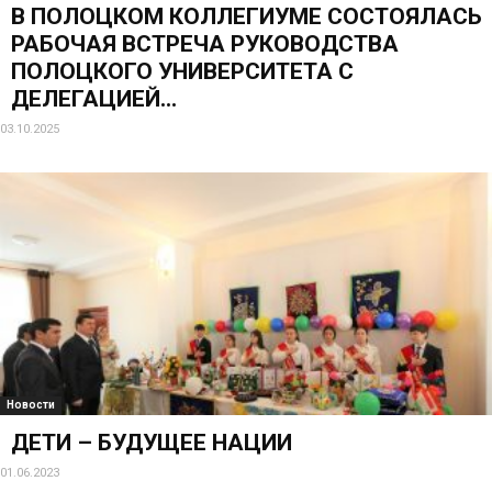
В ПОЛОЦКОМ КОЛЛЕГИУМЕ СОСТОЯЛАСЬ
РАБОЧАЯ ВСТРЕЧА РУКОВОДСТВА
ПОЛОЦКОГО УНИВЕРСИТЕТА С
ДЕЛЕГАЦИЕЙ...
03.10.2025
Новости
ДЕТИ – БУДУЩЕЕ НАЦИИ
01.06.2023