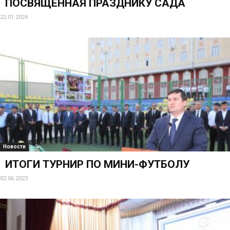
ПОСВЯЩЕННАЯ ПРАЗДНИКУ САДА
22.01.2024
Новости
ИТОГИ ТУРНИР ПО МИНИ-ФУТБОЛУ
02.06.2023