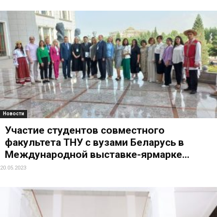
Новости
Участие студентов совместного
факультета ТНУ с вузами Беларусь в
Международной выставке-ярмарке...
20.05.2023