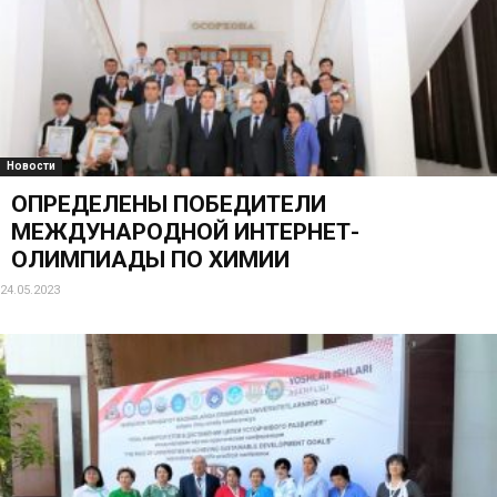
Новости
ОПРЕДЕЛЕНЫ ПОБЕДИТЕЛИ
МЕЖДУНАРОДНОЙ ИНТЕРНЕТ-
ОЛИМПИАДЫ ПО ХИМИИ
24.05.2023