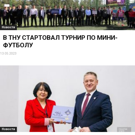
Новости
В ТНУ СТАРТОВАЛ ТУРНИР ПО МИНИ-
ФУТБОЛУ
13.05.2023
Новости