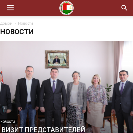
Домой
Новости
НОВОСТИ
НОВОСТИ
ВИЗИТ ПРЕДСТАВИТЕЛЕЙ