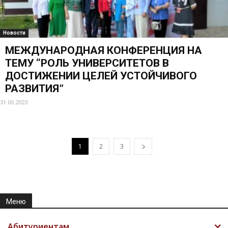
Новости
МЕЖДУНАРОДНАЯ КОНФЕРЕНЦИЯ НА
ТЕМУ “РОЛЬ УНИВЕРСИТЕТОВ В
ДОСТИЖЕНИИ ЦЕЛЕЙ УСТОЙЧИВОГО
РАЗВИТИЯ”
31.05.2023
1
2
3
Меню
Абитуриентам