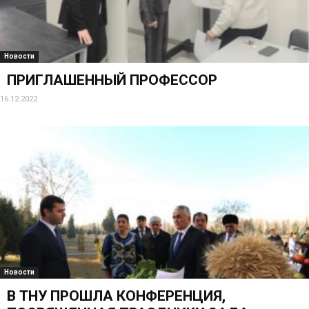
Новости
ПРИГЛАШЕННЫЙ ПРОФЕССОР
16.12.2022
Новости
В ТНУ ПРОШЛА КОНФЕРЕНЦИЯ,