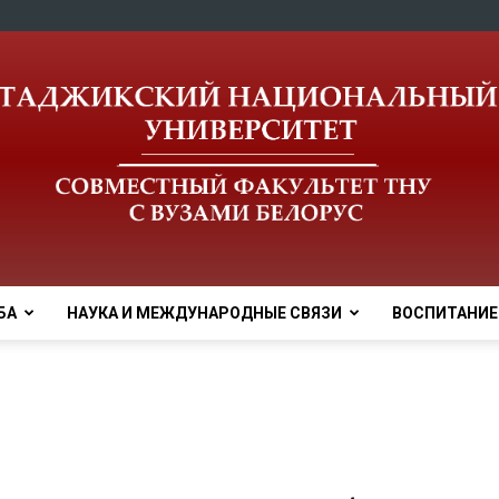
БА
НАУКА И МЕЖДУНАРОДНЫЕ СВЯЗИ
ВОСПИТАНИЕ
tnu