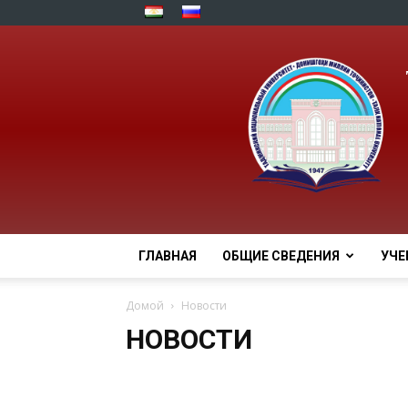
ГЛАВНАЯ
ОБЩИЕ СВЕДЕНИЯ
УЧЕ
Домой
Новости
НОВОСТИ