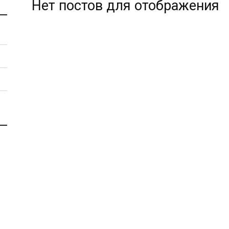
Нет постов для отображения