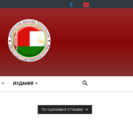
ИЗДАНИЯ
ПО ОЦЕНКАМ В ОТЗЫВАХ