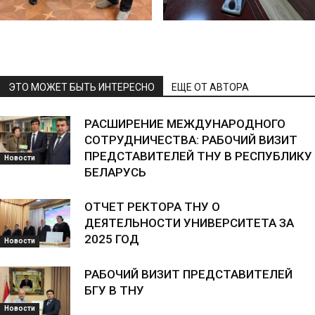
ЭТО МОЖЕТ БЫТЬ ИНТЕРЕСНО
ЕЩЕ ОТ АВТОРА
РАСШИРЕНИЕ МЕЖДУНАРОДНОГО
СОТРУДНИЧЕСТВА: РАБОЧИЙ ВИЗИТ
ПРЕДСТАВИТЕЛЕЙ ТНУ В РЕСПУБЛИКУ
Новости
БЕЛАРУСЬ
ОТЧЕТ РЕКТОРА ТНУ О
ДЕЯТЕЛЬНОСТИ УНИВЕРСИТЕТА ЗА
2025 ГОД
Новости
РАБОЧИЙ ВИЗИТ ПРЕДСТАВИТЕЛЕЙ
БГУ В ТНУ
Новости