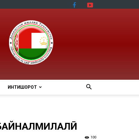
ИНТИШОРОТ
 БАЙНАЛМИЛАЛӢ
100