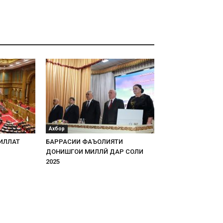
Ахбор
ИЛЛАТ
БАРРАСИИ ФАЪОЛИЯТИ
ДОНИШГОҲИ МИЛЛӢ ДАР СОЛИ
2025