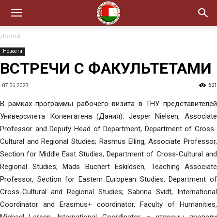
Домой
Новости
ВСТРЕЧИ С ФАКУЛЬТЕТАМИ
601
07.06.2023
В рамках программы рабочего визита в ТНУ представителей
Университета Копенгагена (Дания): Jesper Nielsen, Associate
Professor and Deputy Head of Department, Department of Cross-
Cultural and Regional Studies; Rasmus Elling, Associate Professor,
Section for Middle East Studies, Department of Cross-Cultural and
Regional Studies; Mads Büchert Eskildsen, Teaching Associate
Professor, Section for Eastern European Studies, Department of
Cross-Cultural and Regional Studies; Sabrina Svidt, International
Coordinator and Erasmus+ coordinator, Faculty of Humanities,