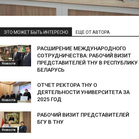
ЭТО МОЖЕТ БЫТЬ ИНТЕРЕСНО
ЕЩЕ ОТ АВТОРА
РАСШИРЕНИЕ МЕЖДУНАРОДНОГО
СОТРУДНИЧЕСТВА: РАБОЧИЙ ВИЗИТ
ПРЕДСТАВИТЕЛЕЙ ТНУ В РЕСПУБЛИКУ
Новости
БЕЛАРУСЬ
ОТЧЕТ РЕКТОРА ТНУ О
ДЕЯТЕЛЬНОСТИ УНИВЕРСИТЕТА ЗА
2025 ГОД
Новости
РАБОЧИЙ ВИЗИТ ПРЕДСТАВИТЕЛЕЙ
БГУ В ТНУ
Новости