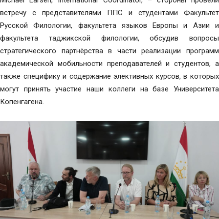
Michael Larsen, International Coordinator, – стороны провели
встречу с представителями ППС и студентами Факультет
Русской Филологии, факультета языков Европы и Азии и
факультета таджикской филологии, обсудив вопросы
стратегического партнёрства в части реализации программ
академической мобильности преподавателей и студентов, а
также специфику и содержание элективных курсов, в которых
могут принять участие наши коллеги на базе Университета
Копенгагена.