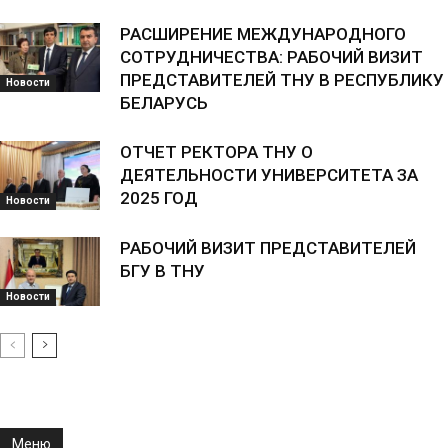
РАСШИРЕНИЕ МЕЖДУНАРОДНОГО
СОТРУДНИЧЕСТВА: РАБОЧИЙ ВИЗИТ
ПРЕДСТАВИТЕЛЕЙ ТНУ В РЕСПУБЛИКУ
Новости
БЕЛАРУСЬ
ОТЧЕТ РЕКТОРА ТНУ О
ДЕЯТЕЛЬНОСТИ УНИВЕРСИТЕТА ЗА
2025 ГОД
Новости
РАБОЧИЙ ВИЗИТ ПРЕДСТАВИТЕЛЕЙ
БГУ В ТНУ
Новости
Меню