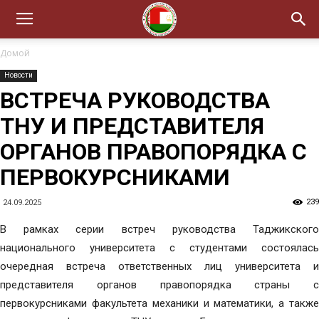
Домой
Новости
ВСТРЕЧА РУКОВОДСТВА
ТНУ И ПРЕДСТАВИТЕЛЯ
ОРГАНОВ ПРАВОПОРЯДКА С
ПЕРВОКУРСНИКАМИ
239
24.09.2025
В рамках серии встреч руководства Таджикского
национального университета с студентами состоялась
очередная встреча ответственных лиц университета и
представителя органов правопорядка страны с
первокурсниками факультета механики и математики, а также