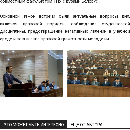
совместным факультетом ТНУ с вузами Белорус .
Основной темой встречи были актуальные вопросы дня,
включая правовой порядок, соблюдение студенческой
дисциплины, предотвращение негативных явлений в учебной
среде и повышение правовой грамотности молодежи.
ЭТО МОЖЕТ БЫТЬ ИНТЕРЕСНО
ЕЩЕ ОТ АВТОРА