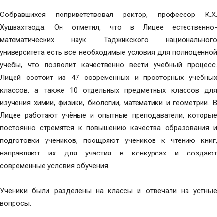
Собравшихся поприветствовал ректор, профессор К.Х.
Хушвахтзода. Он отметил, что в Лицее естественно-
математических наук Таджикского национального
университета есть все необходимые условия для полноценной
учёбы, что позволит качественно вести учебный процесс.
Лицей состоит из 47 современных и просторных учебных
классов, а также 10 отдельных предметных классов для
изучения химии, физики, биологии, математики и геометрии. В
Лицее работают учёные и опытные преподаватели, которые
постоянно стремятся к повышению качества образования и
подготовки учеников, поощряют учеников к чтению книг,
направляют их для участия в конкурсах и создают
современные условия обучения.
Ученики были разделены на классы и отвечали на устные
вопросы.