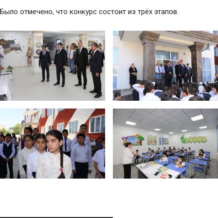
Было отмечено, что конкурс состоит из трёх этапов.