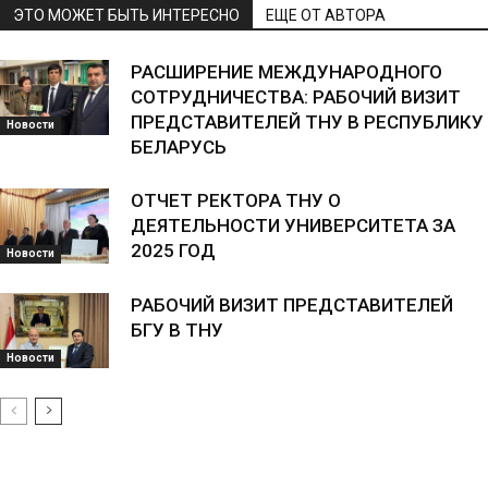
ЭТО МОЖЕТ БЫТЬ ИНТЕРЕСНО
ЕЩЕ ОТ АВТОРА
РАСШИРЕНИЕ МЕЖДУНАРОДНОГО
СОТРУДНИЧЕСТВА: РАБОЧИЙ ВИЗИТ
ПРЕДСТАВИТЕЛЕЙ ТНУ В РЕСПУБЛИКУ
Новости
БЕЛАРУСЬ
ОТЧЕТ РЕКТОРА ТНУ О
ДЕЯТЕЛЬНОСТИ УНИВЕРСИТЕТА ЗА
2025 ГОД
Новости
РАБОЧИЙ ВИЗИТ ПРЕДСТАВИТЕЛЕЙ
БГУ В ТНУ
Новости