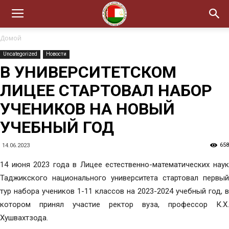
Домой
Uncategorized
Новости
В УНИВЕРСИТЕТСКОМ
ЛИЦЕЕ СТАРТОВАЛ НАБОР
УЧЕНИКОВ НА НОВЫЙ
УЧЕБНЫЙ ГОД
658
14.06.2023
14 июня 2023 года в Лицее естественно-математических наук
Таджикского национального университета стартовал первый
тур набора учеников 1-11 классов на 2023-2024 учебный год, в
котором принял участие ректор вуза, профессор К.Х.
Хушвахтзода.