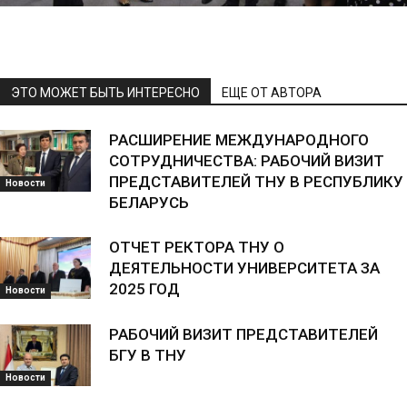
ЭТО МОЖЕТ БЫТЬ ИНТЕРЕСНО
ЕЩЕ ОТ АВТОРА
РАСШИРЕНИЕ МЕЖДУНАРОДНОГО
СОТРУДНИЧЕСТВА: РАБОЧИЙ ВИЗИТ
ПРЕДСТАВИТЕЛЕЙ ТНУ В РЕСПУБЛИКУ
Новости
БЕЛАРУСЬ
ОТЧЕТ РЕКТОРА ТНУ О
ДЕЯТЕЛЬНОСТИ УНИВЕРСИТЕТА ЗА
2025 ГОД
Новости
РАБОЧИЙ ВИЗИТ ПРЕДСТАВИТЕЛЕЙ
БГУ В ТНУ
Новости