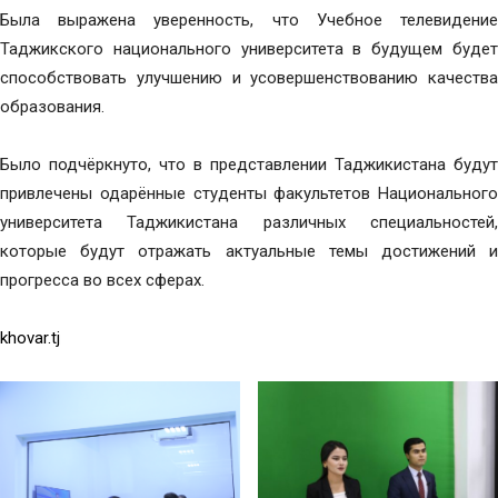
Была выражена уверенность, что Учебное телевидение
Таджикского национального университета в будущем будет
способствовать улучшению и усовершенствованию качества
образования.
Было подчёркнуто, что в представлении Таджикистана будут
привлечены одарённые студенты факультетов Национального
университета Таджикистана различных специальностей,
которые будут отражать актуальные темы достижений и
прогресса во всех сферах.
khovar.tj