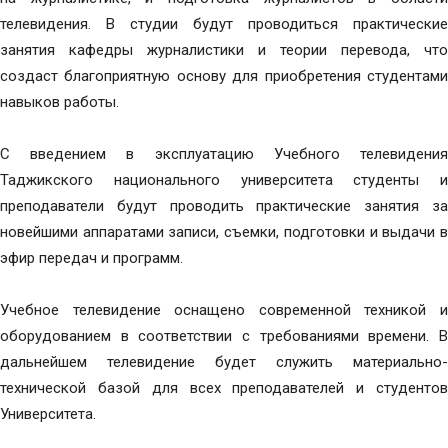
телевидения. В студии будут проводиться практические
занятия кафедры журналистики и теории перевода, что
создаст благоприятную основу для приобретения студентами
навыков работы.
С введением в эксплуатацию Учебного телевидения
Таджикского национального университета студенты и
преподаватели будут проводить практические занятия за
новейшими аппаратами записи, съемки, подготовки и выдачи в
эфир передач и программ.
Учебное телевидение оснащено современной техникой и
оборудованием в соответствии с требованиями времени. В
дальнейшем телевидение будет служить материально-
технической базой для всех преподавателей и студентов
Университета.