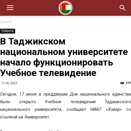
Домой
Новости
В Таджикском
национальном университете
начало функционировать
Учебное телевидение
649
17.06.2023
Сегодня, 17 июня в преддверии Дня национального единства
было открыто Учебное телевидение Таджикского
национального университета, сообщает НИАТ «Ховар» со
ссылкой на Университет.