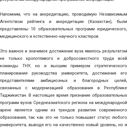
Напомним, что на аккредитацию, проводимую Независимым
Агентством рейтинга и аккредитации (Казахстан), были
представлены 10 образовательных программ юридического,
медицинского и естественно-научного кластеров.
Это важное и значимое достижение вуза явилось результатом
не только кропотливого и добросовестного труда всей
команды ТНУ, но и высшим примером стратегического
планирования руководства университета, достижения его
представителями амбициозных и благородных целей,
связанных с модернизацией образования в Республике
Таджикистан. В настоящее время признание образовательных
программ вузов Среднеазиатского региона на международной
арене является одним из трендов развития современного
образования, так как это не только повышает статус любого
университета, выводя его на качественно новый уровень, но и