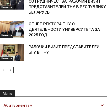
СОТРУДНИЧЕСТВА: РАБОЧИЙ ВИЗИТ
ПРЕДСТАВИТЕЛЕЙ ТНУ В РЕСПУБЛИКУ
Новости
БЕЛАРУСЬ
ОТЧЕТ РЕКТОРА ТНУ О
ДЕЯТЕЛЬНОСТИ УНИВЕРСИТЕТА ЗА
2025 ГОД
Новости
РАБОЧИЙ ВИЗИТ ПРЕДСТАВИТЕЛЕЙ
БГУ В ТНУ
Новости
Меню
Абитуриентам