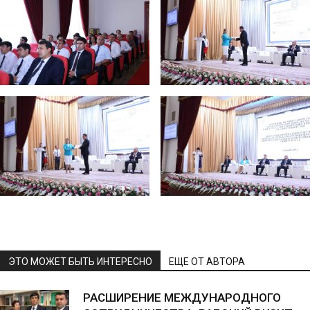
ЭТО МОЖЕТ БЫТЬ ИНТЕРЕСНО
ЕЩЕ ОТ АВТОРА
РАСШИРЕНИЕ МЕЖДУНАРОДНОГО