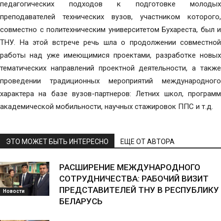
педагогических подходов к подготовке молодых
преподавателей технических вузов, участником которого,
совместно с политехническим университетом Бухареста, был и
ТНУ. На этой встрече речь шла о продолжении совместной
работы над уже имеющимися проектами, разработке новых
тематических направлений проектной деятельности, а также
проведении традиционных мероприятий международного
характера на базе вузов-партнеров: Летних школ, программ
академической мобильности, научных стажировок ППС и т.д.
ЭТО МОЖЕТ БЫТЬ ИНТЕРЕСНО
ЕЩЕ ОТ АВТОРА
РАСШИРЕНИЕ МЕЖДУНАРОДНОГО
СОТРУДНИЧЕСТВА: РАБОЧИЙ ВИЗИТ
ПРЕДСТАВИТЕЛЕЙ ТНУ В РЕСПУБЛИКУ
Новости
БЕЛАРУСЬ