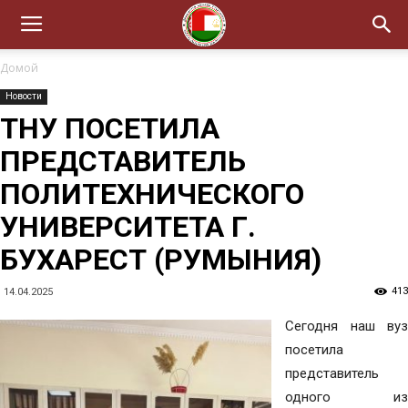
Домой
Новости
ТНУ ПОСЕТИЛА
ПРЕДСТАВИТЕЛЬ
ПОЛИТЕХНИЧЕСКОГО
УНИВЕРСИТЕТА Г.
БУХАРЕСТ (РУМЫНИЯ)
413
14.04.2025
Сегодня наш вуз
посетила
представитель
одного из