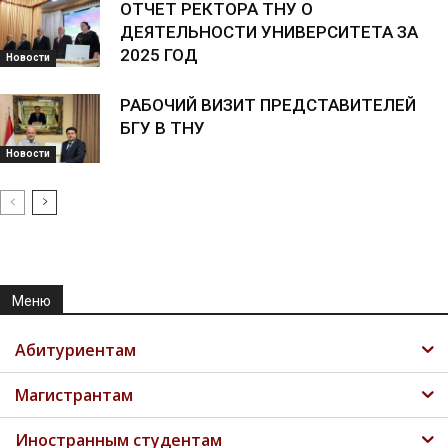
ОТЧЕТ РЕКТОРА ТНУ О
ДЕЯТЕЛЬНОСТИ УНИВЕРСИТЕТА ЗА
2025 ГОД
Новости
РАБОЧИЙ ВИЗИТ ПРЕДСТАВИТЕЛЕЙ
БГУ В ТНУ
Новости
Меню
Абитуриентам
Магистрантам
Иностранным студентам