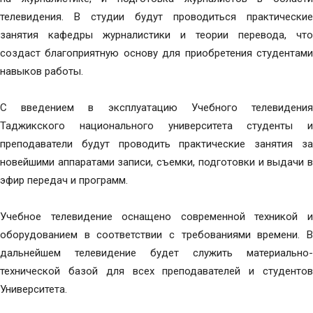
телевидения. В студии будут проводиться практические
занятия кафедры журналистики и теории перевода, что
создаст благоприятную основу для приобретения студентами
навыков работы.
С введением в эксплуатацию Учебного телевидения
Таджикского национального университета студенты и
преподаватели будут проводить практические занятия за
новейшими аппаратами записи, съемки, подготовки и выдачи в
эфир передач и программ.
Учебное телевидение оснащено современной техникой и
оборудованием в соответствии с требованиями времени. В
дальнейшем телевидение будет служить материально-
технической базой для всех преподавателей и студентов
Университета.