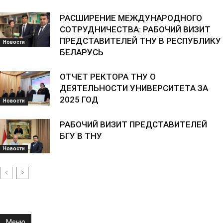
РАСШИРЕНИЕ МЕЖДУНАРОДНОГО
СОТРУДНИЧЕСТВА: РАБОЧИЙ ВИЗИТ
ПРЕДСТАВИТЕЛЕЙ ТНУ В РЕСПУБЛИКУ
Новости
БЕЛАРУСЬ
ОТЧЕТ РЕКТОРА ТНУ О
ДЕЯТЕЛЬНОСТИ УНИВЕРСИТЕТА ЗА
2025 ГОД
Новости
РАБОЧИЙ ВИЗИТ ПРЕДСТАВИТЕЛЕЙ
БГУ В ТНУ
Новости
Меню