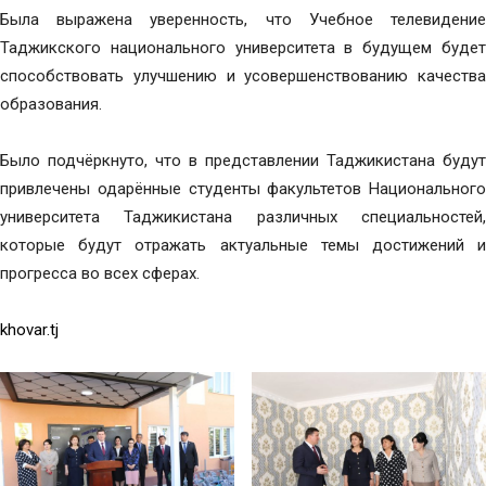
Была выражена уверенность, что Учебное телевидение
Таджикского национального университета в будущем будет
способствовать улучшению и усовершенствованию качества
образования.
Было подчёркнуто, что в представлении Таджикистана будут
привлечены одарённые студенты факультетов Национального
университета Таджикистана различных специальностей,
которые будут отражать актуальные темы достижений и
прогресса во всех сферах.
khovar.tj