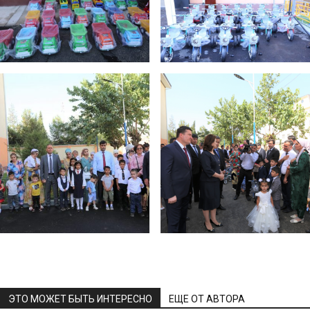
ЭТО МОЖЕТ БЫТЬ ИНТЕРЕСНО
ЕЩЕ ОТ АВТОРА