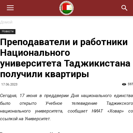
Домой
Новости
Преподаватели и работники
Национального
университета Таджикистана
получили квартиры
597
17.06.2023
Сегодня, 17 июня в преддверии Дня национального единства
было открыто Учебное телевидение Таджикского
национального университета, сообщает НИАТ «Ховар» со
ссылкой на Университет.