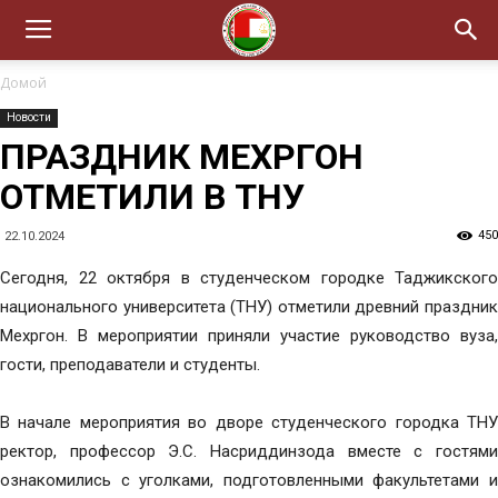
Домой
Новости
ПРАЗДНИК МЕХРГОН
ОТМЕТИЛИ В ТНУ
450
22.10.2024
Сегодня, 22 октября в студенческом городке Таджикского
национального университета (ТНУ) отметили древний праздник
Мехргон. В мероприятии приняли участие руководство вуза,
гости, преподаватели и студенты.
В начале мероприятия во дворе студенческого городка ТНУ
ректор, профессор Э.С. Насриддинзода вместе с гостями
ознакомились с уголками, подготовленными факультетами и