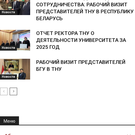
СОТРУДНИЧЕСТВА: РАБОЧИЙ ВИЗИТ
ПРЕДСТАВИТЕЛЕЙ ТНУ В РЕСПУБЛИКУ
Новости
БЕЛАРУСЬ
ОТЧЕТ РЕКТОРА ТНУ О
ДЕЯТЕЛЬНОСТИ УНИВЕРСИТЕТА ЗА
2025 ГОД
Новости
РАБОЧИЙ ВИЗИТ ПРЕДСТАВИТЕЛЕЙ
БГУ В ТНУ
Новости
Меню