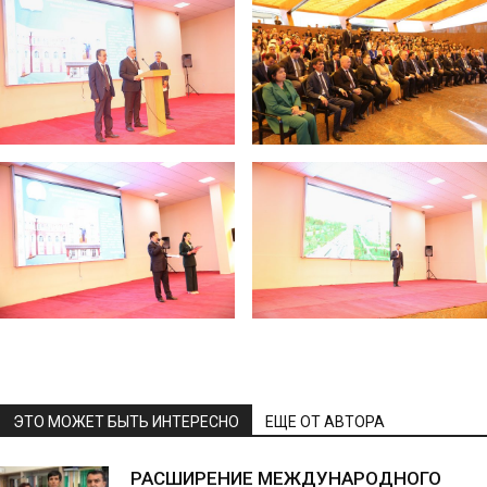
ЭТО МОЖЕТ БЫТЬ ИНТЕРЕСНО
ЕЩЕ ОТ АВТОРА
РАСШИРЕНИЕ МЕЖДУНАРОДНОГО