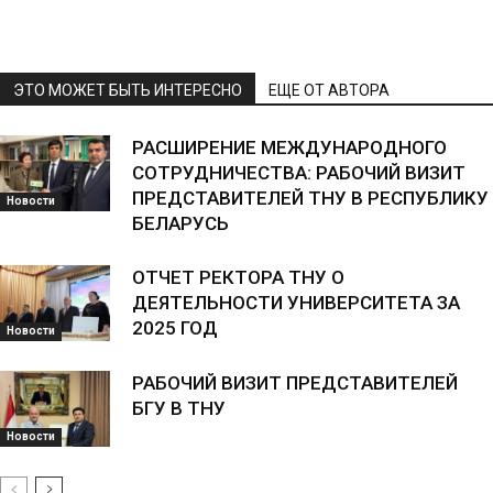
ЭТО МОЖЕТ БЫТЬ ИНТЕРЕСНО
ЕЩЕ ОТ АВТОРА
РАСШИРЕНИЕ МЕЖДУНАРОДНОГО
СОТРУДНИЧЕСТВА: РАБОЧИЙ ВИЗИТ
ПРЕДСТАВИТЕЛЕЙ ТНУ В РЕСПУБЛИКУ
Новости
БЕЛАРУСЬ
ОТЧЕТ РЕКТОРА ТНУ О
ДЕЯТЕЛЬНОСТИ УНИВЕРСИТЕТА ЗА
2025 ГОД
Новости
РАБОЧИЙ ВИЗИТ ПРЕДСТАВИТЕЛЕЙ
БГУ В ТНУ
Новости