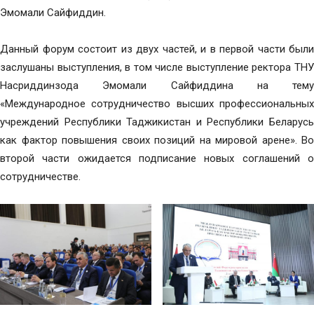
Эмомали Сайфиддин.
Данный форум состоит из двух частей, и в первой части были
заслушаны выступления, в том числе выступление ректора ТНУ
Насриддинзода Эмомали Сайфиддина на тему
«Международное сотрудничество высших профессиональных
учреждений Республики Таджикистан и Республики Беларусь
как фактор повышения своих позиций на мировой арене». Во
второй части ожидается подписание новых соглашений о
сотрудничестве.