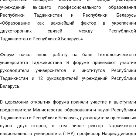
учреждений высшего профессионального образования
Республики Таджикистан и Республики Беларусь
«Образование как важнейший фактор в укреплении
двухсторонних связей между Республикой
Таджикистан и Республикой Беларусь».
Форум начал свою работу на базе Технологического
университета Таджикистана. В форуме принимают участие
руководители университетов и институтов Республики
Таджикистан и 12 руководителей учреждений Республики
Беларусь.
В церемонии открытия форума приняли участие и выступили
представители Министерства образования и науки Республики
Таджикистан и Республики Беларусь, руководители престижных
вузов двух сторон, в том числе ректор Таджикского
национального университета (ТНУ), профессор Насриддинзода