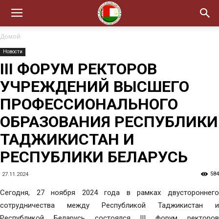
Домой
Новости
III ФОРУМ РЕКТОРОВ
УЧРЕЖДЕНИЙ ВЫСШЕГО
ПРОФЕССИОНАЛЬНОГО
ОБРАЗОВАНИЯ РЕСПУБЛИКИ
ТАДЖИКИСТАН И
РЕСПУБЛИКИ БЕЛАРУСЬ
584
27.11.2024
Сегодня, 27 ноября 2024 года в рамках двустороннего
сотрудничества между Республикой Таджикистан и
Республикой Беларусь состоялся III форум ректоров